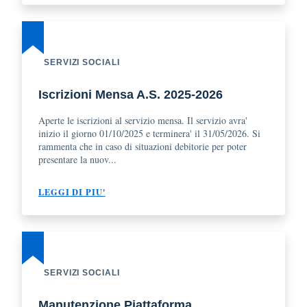
SERVIZI SOCIALI
Iscrizioni Mensa A.S. 2025-2026
Aperte le iscrizioni al servizio mensa. Il servizio avra'
inizio il giorno 01/10/2025 e terminera' il 31/05/2026. Si
rammenta che in caso di situazioni debitorie per poter
presentare la nuov...
LEGGI DI PIU'
SERVIZI SOCIALI
Manutenzione Piattaforma