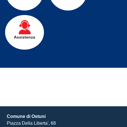
Assistenza
Comune di Ostuni
Piazza Della Liberta', 68