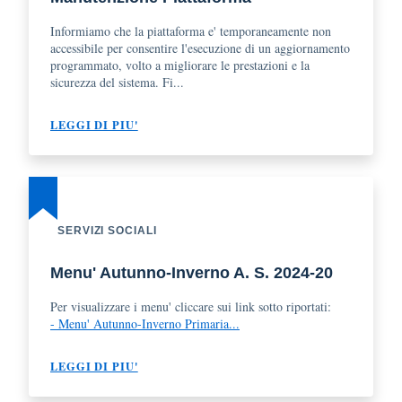
Informiamo che la piattaforma e' temporaneamente non
accessibile per consentire l'esecuzione di un aggiornamento
programmato, volto a migliorare le prestazioni e la
sicurezza del sistema. Fi...
LEGGI DI PIU'
SERVIZI SOCIALI
Menu' Autunno-Inverno A. S. 2024-20
Per visualizzare i menu' cliccare sui link sotto riportati:
- Menu' Autunno-Inverno Primaria...
LEGGI DI PIU'