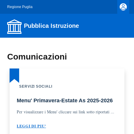
Regione Puglia
Pubblica Istruzione
Comunicazioni
SERVIZI SOCIALI
Menu' Primavera-Estate As 2025-2026
Per visualizzare i Menu' cliccare sui link sotto riportati ...
LEGGI DI PIU'